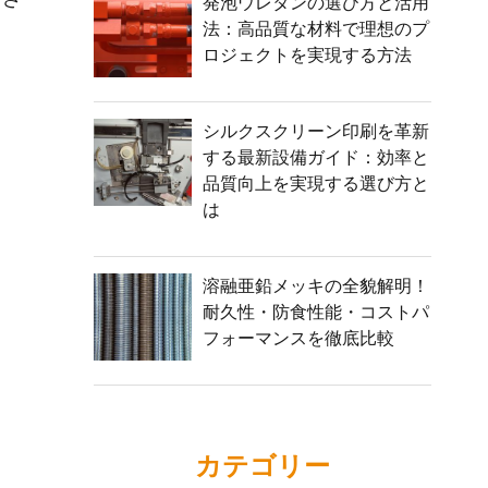
発泡ウレタンの選び方と活用
法：高品質な材料で理想のプ
ロジェクトを実現する方法
シルクスクリーン印刷を革新
する最新設備ガイド：効率と
品質向上を実現する選び方と
は
溶融亜鉛メッキの全貌解明！
耐久性・防食性能・コストパ
フォーマンスを徹底比較
カテゴリー