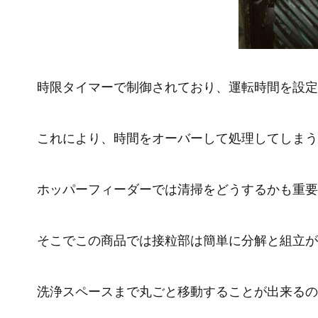
時限タイマーで制御されており、運転時間を設定
これにより、時間をオーバーして処理してしまう
ホッパーフィーダーでは清掃をどうするかも重要
そこでこの商品では接粒部は簡単に分解と組立が
洗浄スペースまで丸ごと移動することが出来るの