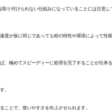
は取り付けられない仕組みになっていることには注意し
速度が仮に同じであっても粉の特性や環境によって性
ば、極めてスピーディーに処理を完了することが出来
す。
ることで、使いやすさを向上させられます。