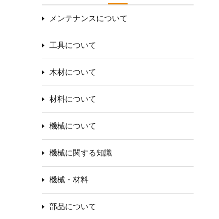
メンテナンスについて
工具について
木材について
材料について
機械について
機械に関する知識
機械・材料
部品について