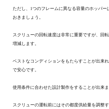
ただし、1つのフレームに異なる容量のホッパー
おきましょう。
スクリューの回転速度は非常に重要ですが、回転
増減します。
ベストなコンディションをもたらすことが出来れ
で安心です。
使用条件に合わせた設計製作をすることが出来ま
スクリューの運転前にはその都度供給量を調整す