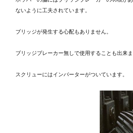
ないように工夫されています。
ブリッジが発生する心配もありません。
ブリッジブレーカー無しで使用することも出来ま
スクリューにはインバーターがついています。