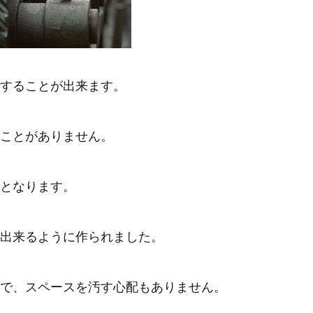
することが出来ます。
ことがありません。
となります。
出来るように作られました。
で、スペースを汚す心配もありません。